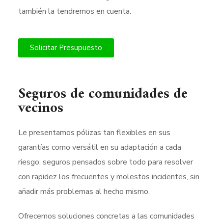
también la tendremos en cuenta.
Solicitar Presupuesto
Seguros de comunidades de
vecinos
Le presentamos pólizas tan flexibles en sus
garantías como versátil en su adaptación a cada
riesgo; seguros pensados sobre todo para resolver
con rapidez los frecuentes y molestos incidentes, sin
añadir más problemas al hecho mismo.
Ofrecemos soluciones concretas a las comunidades