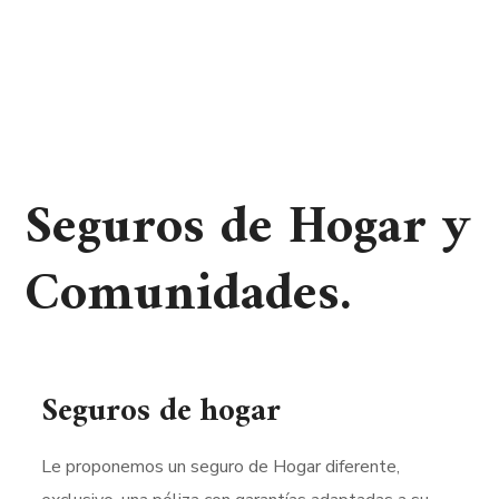
Seguros de Hogar y
Comunidades.
Seguros de hogar
Le proponemos un seguro de Hogar diferente,