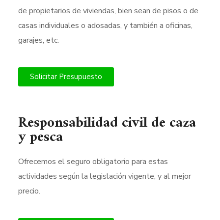
de propietarios de viviendas, bien sean de pisos o de
casas individuales o adosadas, y también a oficinas,
garajes, etc.
Solicitar Presupuesto
Responsabilidad civil de caza
y pesca
Ofrecemos el seguro obligatorio para estas
actividades según la legislación vigente, y al mejor
precio.