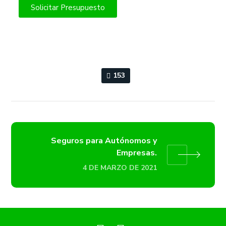
Solicitar Presupuesto
153
Seguros para Autónomos y
Empresas.
4 DE MARZO DE 2021