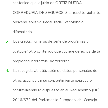
contenido que, a juicio de ORTIZ RUEDA
CORREDURÍA DE SEGUROS, S.L., resulte violento,
obsceno, abusivo, ilegal, racial, xenófobo o
difamatorio.
Los cracks, números de serie de programas o
cualquier otro contenido que vulnere derechos de la
propiedad intelectual de terceros.
La recogida y/o utilización de datos personales de
otros usuarios sin su consentimiento expreso o
contraviniendo lo dispuesto en el Reglamento (UE)
2016/679 del Parlamento Europeo y del Consejo,