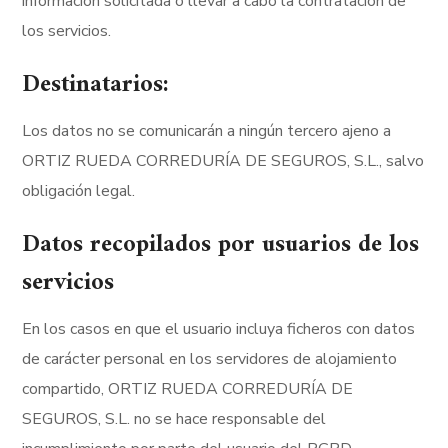
información solicitada o llevar a cabo la contratación de
los servicios.
Destinatarios:
Los datos no se comunicarán a ningún tercero ajeno a
ORTIZ RUEDA CORREDURÍA DE SEGUROS, S.L., salvo
obligación legal.
Datos recopilados por usuarios de los
servicios
En los casos en que el usuario incluya ficheros con datos
de carácter personal en los servidores de alojamiento
compartido, ORTIZ RUEDA CORREDURÍA DE
SEGUROS, S.L. no se hace responsable del