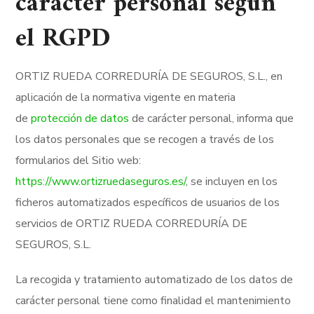
carácter personal según
el RGPD
ORTIZ RUEDA CORREDURÍA DE SEGUROS, S.L., en
aplicación de la normativa vigente en materia
de
protección de datos
de carácter personal, informa que
los datos personales que se recogen a través de los
formularios del Sitio web:
https://www.ortizruedaseguros.es/
, se incluyen en los
ficheros automatizados específicos de usuarios de los
servicios de ORTIZ RUEDA CORREDURÍA DE
SEGUROS, S.L.
La recogida y tratamiento automatizado de los datos de
carácter personal tiene como finalidad el mantenimiento