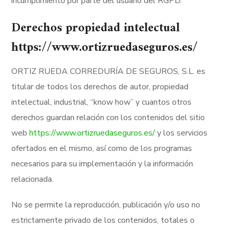
incumplimiento por parte del usuario del RGPD.
Derechos propiedad intelectual
https://www.ortizruedaseguros.es/
ORTIZ RUEDA CORREDURÍA DE SEGUROS, S.L. es
titular de todos los derechos de autor, propiedad
intelectual, industrial, “know how” y cuantos otros
derechos guardan relación con los contenidos del sitio
web
https://www.ortizruedaseguros.es/
y los servicios
ofertados en el mismo, así como de los programas
necesarios para su implementación y la información
relacionada.
No se permite la reproducción, publicación y/o uso no
estrictamente privado de los contenidos, totales o