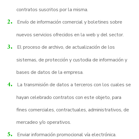
contratos suscritos por la misma.
Envío de información comercial y boletines sobre
nuevos servicios ofrecidos en la web y del sector.
El proceso de archivo, de actualización de los
sistemas, de protección y custodia de información y
bases de datos de la empresa.
La transmisión de datos a terceros con los cuales se
hayan celebrado contratos con este objeto, para
fines comerciales, contractuales, administrativos, de
mercadeo y/o operativos.
Enviar información promocional vía electrónica.