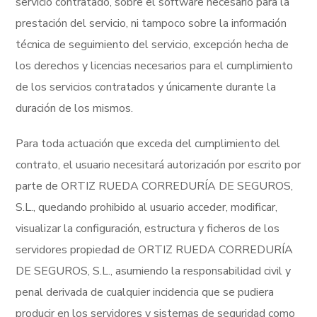
servicio contratado, sobre el software necesario para la
prestación del servicio, ni tampoco sobre la información
técnica de seguimiento del servicio, excepción hecha de
los derechos y licencias necesarios para el cumplimiento
de los servicios contratados y únicamente durante la
duración de los mismos.
Para toda actuación que exceda del cumplimiento del
contrato, el usuario necesitará autorización por escrito por
parte de ORTIZ RUEDA CORREDURÍA DE SEGUROS,
S.L., quedando prohibido al usuario acceder, modificar,
visualizar la configuración, estructura y ficheros de los
servidores propiedad de ORTIZ RUEDA CORREDURÍA
DE SEGUROS, S.L., asumiendo la responsabilidad civil y
penal derivada de cualquier incidencia que se pudiera
producir en los servidores y sistemas de seguridad como