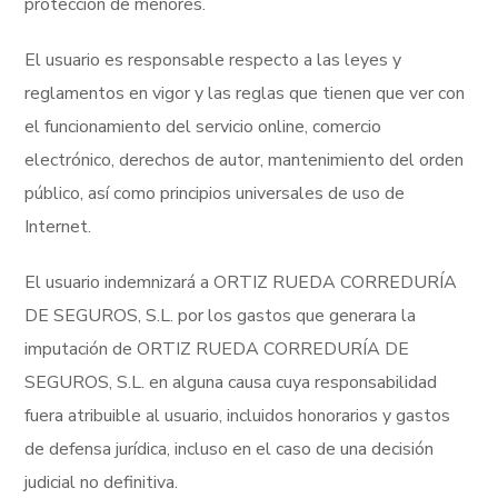
protección de menores.
El usuario es responsable respecto a las leyes y
reglamentos en vigor y las reglas que tienen que ver con
el funcionamiento del servicio online, comercio
electrónico, derechos de autor, mantenimiento del orden
público, así como principios universales de uso de
Internet.
El usuario indemnizará a ORTIZ RUEDA CORREDURÍA
DE SEGUROS, S.L. por los gastos que generara la
imputación de ORTIZ RUEDA CORREDURÍA DE
SEGUROS, S.L. en alguna causa cuya responsabilidad
fuera atribuible al usuario, incluidos honorarios y gastos
de defensa jurídica, incluso en el caso de una decisión
judicial no definitiva.