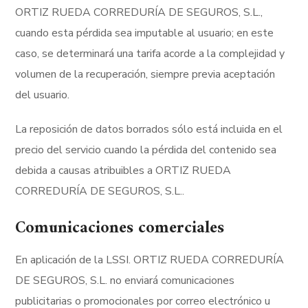
ORTIZ RUEDA CORREDURÍA DE SEGUROS, S.L.,
cuando esta pérdida sea imputable al usuario; en este
caso, se determinará una tarifa acorde a la complejidad y
volumen de la recuperación, siempre previa aceptación
del usuario.
La reposición de datos borrados sólo está incluida en el
precio del servicio cuando la pérdida del contenido sea
debida a causas atribuibles a ORTIZ RUEDA
CORREDURÍA DE SEGUROS, S.L..
Comunicaciones comerciales
En aplicación de la LSSI. ORTIZ RUEDA CORREDURÍA
DE SEGUROS, S.L. no enviará comunicaciones
publicitarias o promocionales por correo electrónico u