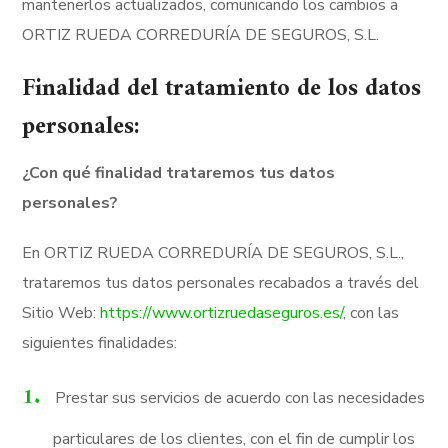
mantenerlos actualizados, comunicando los cambios a
ORTIZ RUEDA CORREDURÍA DE SEGUROS, S.L.
Finalidad del tratamiento de los datos
personales:
¿Con qué finalidad trataremos tus datos
personales?
En ORTIZ RUEDA CORREDURÍA DE SEGUROS, S.L.,
trataremos tus datos personales recabados a través del
Sitio Web:
https://www.ortizruedaseguros.es/
, con las
siguientes finalidades:
Prestar sus servicios de acuerdo con las necesidades
particulares de los clientes, con el fin de cumplir los