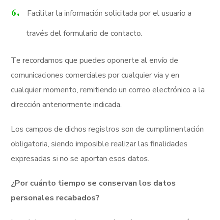
Facilitar la información solicitada por el usuario a
través del formulario de contacto.
Te recordamos que puedes oponerte al envío de
comunicaciones comerciales por cualquier vía y en
cualquier momento, remitiendo un correo electrónico a la
dirección anteriormente indicada.
Los campos de dichos registros son de cumplimentación
obligatoria, siendo imposible realizar las finalidades
expresadas si no se aportan esos datos.
¿Por cuánto tiempo se conservan los datos
personales recabados?