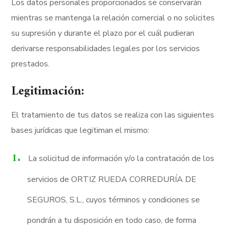
Los datos personales proporcionados se conservarán
mientras se mantenga la relación comercial o no solicites
su supresión y durante el plazo por el cuál pudieran
derivarse responsabilidades legales por los servicios
prestados.
Legitimación:
El tratamiento de tus datos se realiza con las siguientes
bases jurídicas que legitiman el mismo:
La solicitud de información y/o la contratación de los
servicios de ORTIZ RUEDA CORREDURÍA DE
SEGUROS, S.L., cuyos términos y condiciones se
pondrán a tu disposición en todo caso, de forma