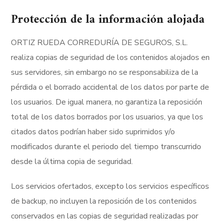
Protección de la información alojada
ORTIZ RUEDA CORREDURÍA DE SEGUROS, S.L.
realiza copias de seguridad de los contenidos alojados en
sus servidores, sin embargo no se responsabiliza de la
pérdida o el borrado accidental de los datos por parte de
los usuarios. De igual manera, no garantiza la reposición
total de los datos borrados por los usuarios, ya que los
citados datos podrían haber sido suprimidos y/o
modificados durante el periodo del tiempo transcurrido
desde la última copia de seguridad.
Los servicios ofertados, excepto los servicios específicos
de backup, no incluyen la reposición de los contenidos
conservados en las copias de seguridad realizadas por