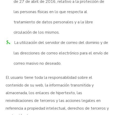
de 27 de abril de 2016, relativo a la protección de
las personas físicas en lo que respecta al
tratamiento de datos personales y a la libre
circulación de los mismos.
La utilización del servidor de correo del dominio y de
las direcciones de correo electrónico para el envío de
correo masivo no deseado.
El usuario tiene toda la responsabilidad sobre el
contenido de su web, la información transmitida y
almacenada, los enlaces de hipertexto, las
reivindicaciones de terceros y las acciones legales en
referencia a propiedad intelectual, derechos de terceros y