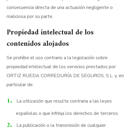
consecuencia directa de una actuación negligente o
maliciosa por su parte.
Propiedad intelectual de los
contenidos alojados
Se prohíbe el uso contrario a la legislación sobre
propiedad intelectual de los servicios prestados por
ORTIZ RUEDA CORREDURÍA DE SEGUROS, S.L. y, en
particular de:
La utilización que resulte contraria a las leyes
españolas o que infrinja los derechos de terceros.
La publicación o la transmisión de cualquier