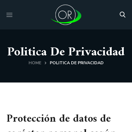
Politica De Privacidad
HOME
POLITICA DE PRIVACIDAD
Protección de datos de