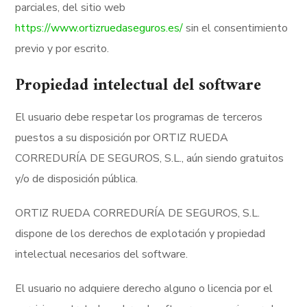
parciales, del sitio web
https://www.ortizruedaseguros.es/
sin el consentimiento
previo y por escrito.
Propiedad intelectual del software
El usuario debe respetar los programas de terceros
puestos a su disposición por ORTIZ RUEDA
CORREDURÍA DE SEGUROS, S.L., aún siendo gratuitos
y/o de disposición pública.
ORTIZ RUEDA CORREDURÍA DE SEGUROS, S.L.
dispone de los derechos de explotación y propiedad
intelectual necesarios del software.
El usuario no adquiere derecho alguno o licencia por el