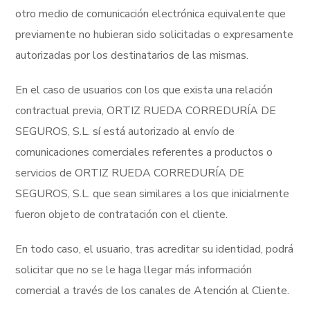
otro medio de comunicación electrónica equivalente que
previamente no hubieran sido solicitadas o expresamente
autorizadas por los destinatarios de las mismas.
En el caso de usuarios con los que exista una relación
contractual previa, ORTIZ RUEDA CORREDURÍA DE
SEGUROS, S.L. sí está autorizado al envío de
comunicaciones comerciales referentes a productos o
servicios de ORTIZ RUEDA CORREDURÍA DE
SEGUROS, S.L. que sean similares a los que inicialmente
fueron objeto de contratación con el cliente.
En todo caso, el usuario, tras acreditar su identidad, podrá
solicitar que no se le haga llegar más información
comercial a través de los canales de Atención al Cliente.