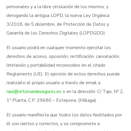
personales y a la libre circulación de los mismos, y
derogando la antigua LOPD, la nueva Ley Orgánica
3/2018, de 5 diciembre, de Protección de Datos y
Garantía de los Derechos Digitales (LOPDGDD).
El usuario podrá en cualquier momento ejercitar los
derechos de acceso, oposición, rectificación, cancelación,
limitación y portabilidad reconocidos en el citado
Reglamento (UE). El ejercicio de estos derechos puede
realizarlo el propio usuario a través de email a:
raul@ortizruedaseguros.es
o en la dirección: C/ Tajo, Nº 2,
1ª Planta, C.P. 29680 – Estepona, (Málaga).
El usuario manifiesta que todos los datos facilitados por
él son ciertos y correctos, y se compromete a