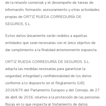
de la relación comercial y el desempeño de tareas de
información, formación, asesoramiento y otras actividades
propias de ORTIZ RUEDA CORREDURÍA DE
SEGUROS, S.L.
Estos datos únicamente serán cedidos a aquellas
entidades que sean necesarias con el único objetivo de
dar cumplimiento a la finalidad anteriormente expuesta.
ORTIZ RUEDA CORREDURÍA DE SEGUROS, S.L.
adopta las medidas necesarias para garantizar la
seguridad, integridad y confidencialidad de los datos
conforme a lo dispuesto en el Reglamento (UE)
2016/679 del Parlamento Europeo y del Consejo, de 27
de abril de 2016, relativo a la protección de las personas
físicas en lo que respecta al tratamiento de datos