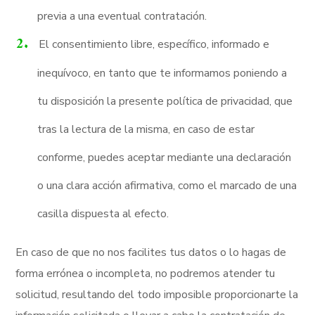
previa a una eventual contratación.
El consentimiento libre, específico, informado e
inequívoco, en tanto que te informamos poniendo a
tu disposición la presente política de privacidad, que
tras la lectura de la misma, en caso de estar
conforme, puedes aceptar mediante una declaración
o una clara acción afirmativa, como el marcado de una
casilla dispuesta al efecto.
En caso de que no nos facilites tus datos o lo hagas de
forma errónea o incompleta, no podremos atender tu
solicitud, resultando del todo imposible proporcionarte la