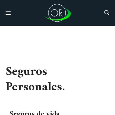
Seguros
Personales.
Seguros de vida