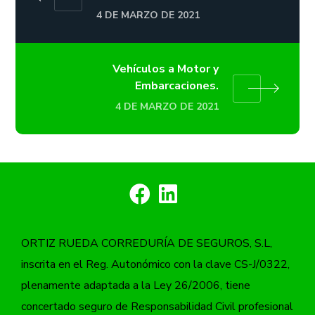
4 DE MARZO DE 2021
Vehículos a Motor y
Embarcaciones.
4 DE MARZO DE 2021
ORTIZ RUEDA CORREDURÍA DE SEGUROS, S.L,
inscrita en el Reg. Autonómico con la clave CS-J/0322,
plenamente adaptada a la Ley 26/2006, tiene
concertado seguro de Responsabilidad Civil profesional