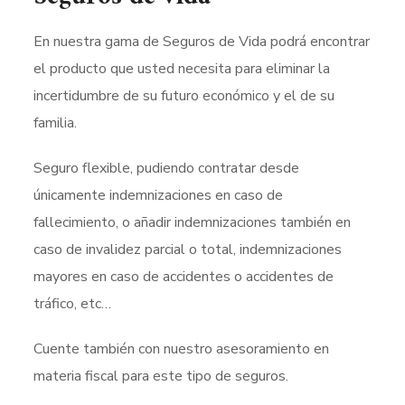
En nuestra gama de Seguros de Vida podrá encontrar
el producto que usted necesita para eliminar la
incertidumbre de su futuro económico y el de su
familia.
Seguro flexible, pudiendo contratar desde
únicamente indemnizaciones en caso de
fallecimiento, o añadir indemnizaciones también en
caso de invalidez parcial o total, indemnizaciones
mayores en caso de accidentes o accidentes de
tráfico, etc…
Cuente también con nuestro asesoramiento en
materia fiscal para este tipo de seguros.