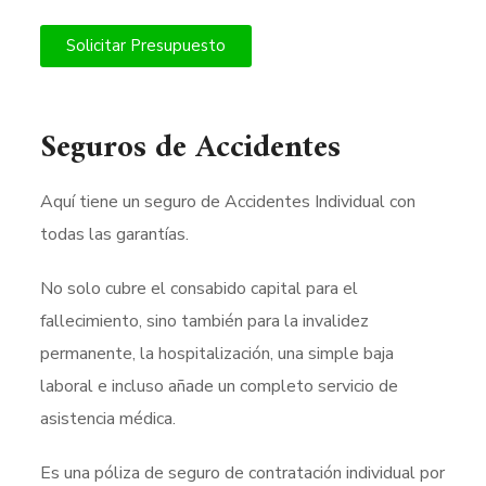
Solicitar Presupuesto
Seguros de Accidentes
Aquí tiene un seguro de Accidentes Individual con
todas las garantías.
No solo cubre el consabido capital para el
fallecimiento, sino también para la invalidez
permanente, la hospitalización, una simple baja
laboral e incluso añade un completo servicio de
asistencia médica.
Es una póliza de seguro de contratación individual por