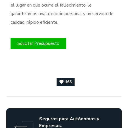
el lugar en que ocurra el fallecimiento, le
garantizamos una atención personal y un servicio de
calidad, rápido eficiente.
Solicitar Presupuesto
165
Seguros para Autónomos y
Empresas.