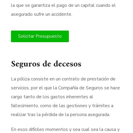
la que se garantiza el pago de un capital cuando el
asegurado sufre un accidente.
Solicitar Presupuesto
Seguros de decesos
La póliza consiste en un contrato de prestación de
servicios, por el que la Compañía de Seguros se hace
cargo tanto de los gastos inherentes al
fallecimiento, como de las gestiones y trámites a
realizar tras la pérdida de la persona asegurada.
En esos difíciles momentos y sea cual sea la causa y